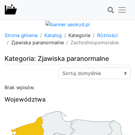
Strona główna
Katalog
Kategorie
Różności
Zjawiska paranormalne
Zachodniopomorskie
Kategoria: Zjawiska paranormalne
Sortuj:
Brak wpisów.
Województwa