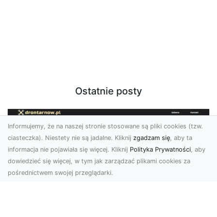
Ostatnie posty
Informujemy, że na naszej stronie stosowane są pliki cookies (tzw.
ciasteczka). Niestety nie są jadalne. Kliknij
zgadzam się
, aby ta
informacja nie pojawiała się więcej. Kliknij
Polityka Prywatności
, aby
dowiedzieć się więcej, w tym jak zarządzać plikami cookies za
pośrednictwem swojej przeglądarki.