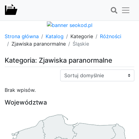
Strona główna
Katalog
Kategorie
Różności
Zjawiska paranormalne
Śląskie
Kategoria: Zjawiska paranormalne
Sortuj:
Brak wpisów.
Województwa