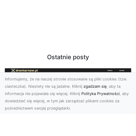
Ostatnie posty
Informujemy, że na naszej stronie stosowane są pliki cookies (tzw.
ciasteczka). Niestety nie są jadalne. Kliknij
zgadzam się
, aby ta
informacja nie pojawiała się więcej. Kliknij
Polityka Prywatności
, aby
dowiedzieć się więcej, w tym jak zarządzać plikami cookies za
pośrednictwem swojej przeglądarki.