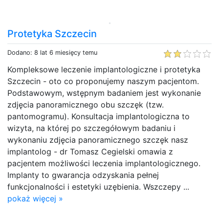
Protetyka Szczecin
Dodano: 8 lat 6 miesięcy temu
Kompleksowe leczenie implantologiczne i protetyka
Szczecin - oto co proponujemy naszym pacjentom.
Podstawowym, wstępnym badaniem jest wykonanie
zdjęcia panoramicznego obu szczęk (tzw.
pantomogramu). Konsultacja implantologiczna to
wizyta, na której po szczegółowym badaniu i
wykonaniu zdjęcia panoramicznego szczęk nasz
implantolog - dr Tomasz Cegielski omawia z
pacjentem możliwości leczenia implantologicznego.
Implanty to gwarancja odzyskania pełnej
funkcjonalności i estetyki uzębienia. Wszczepy ...
pokaż więcej »