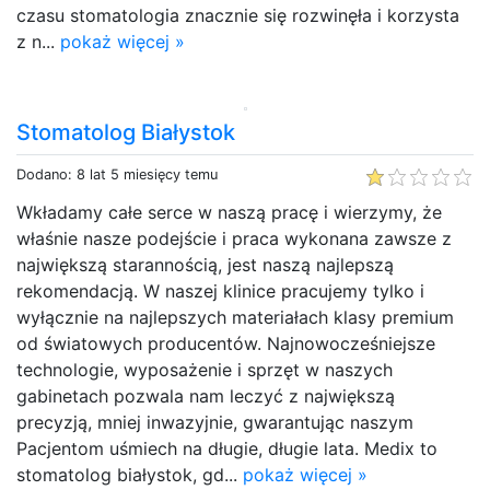
czasu stomatologia znacznie się rozwinęła i korzysta
z n...
pokaż więcej »
Stomatolog Białystok
Dodano: 8 lat 5 miesięcy temu
Wkładamy całe serce w naszą pracę i wierzymy, że
właśnie nasze podejście i praca wykonana zawsze z
największą starannością, jest naszą najlepszą
rekomendacją. W naszej klinice pracujemy tylko i
wyłącznie na najlepszych materiałach klasy premium
od światowych producentów. Najnowocześniejsze
technologie, wyposażenie i sprzęt w naszych
gabinetach pozwala nam leczyć z największą
precyzją, mniej inwazyjnie, gwarantując naszym
Pacjentom uśmiech na długie, długie lata. Medix to
stomatolog białystok, gd...
pokaż więcej »