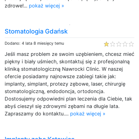
zdrowe!...
pokaż więcej »
Stomatologia Gdańsk
Dodano: 4 lata 8 miesięcy temu
Jeśli masz problem ze swoim uzębieniem, chcesz mieć
piękny i biały uśmiech, skontaktuj się z profesjonalną
kliniką stomatologiczną Nawrocki Clinic. W naszej
ofercie posiadamy najnowsze zabiegi takie jak:
implanty, simplant, protezy zębowe, laser, chirurgię
stomatologiczną, endodoncja, ortodoncja.
Dostosujemy odpowiedni plan leczenia dla Ciebie, tak
abyś cieszył się zdrowymi zębami na długie lata.
Zapraszamy do kontaktu....
pokaż więcej »