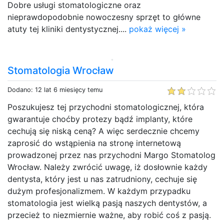
Dobre usługi stomatologiczne oraz
nieprawdopodobnie nowoczesny sprzęt to główne
atuty tej kliniki dentystycznej....
pokaż więcej »
Stomatologia Wrocław
Dodano: 12 lat 6 miesięcy temu
Poszukujesz tej przychodni stomatologicznej, która
gwarantuje choćby protezy bądź implanty, które
cechują się niską ceną? A więc serdecznie chcemy
zaprosić do wstąpienia na stronę internetową
prowadzonej przez nas przychodni Margo Stomatolog
Wrocław. Należy zwrócić uwagę, iż dosłownie każdy
dentysta, który jest u nas zatrudniony, cechuje się
dużym profesjonalizmem. W każdym przypadku
stomatologia jest wielką pasją naszych dentystów, a
przecież to niezmiernie ważne, aby robić coś z pasją.