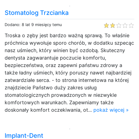
Stomatolog Trzcianka
Dodano: 8 lat 9 miesięcy temu
Troska o zęby jest bardzo ważną sprawą. To właśnie
próchnica wywołuje sporo chorób, w dodatku szpecąc
nasz uśmiech, który winien być ozdobą. Skuteczny
dentysta zagwarantuje poczucie komfortu,
bezpieczeństwa, oraz zapewni państwu zdrowy a
także ładny uśmiech, który poruszy nawet najbardziej
zatwardziałe serca. - to strona internetowa na której
znajdziecie Państwo duży zakres usług
stomatologicznych prowadzonych w niezwykle
komfortowych warunkach. Zapewniamy także
doskonały komfort oczekiwania, ot...
pokaż więcej »
Implant-Dent