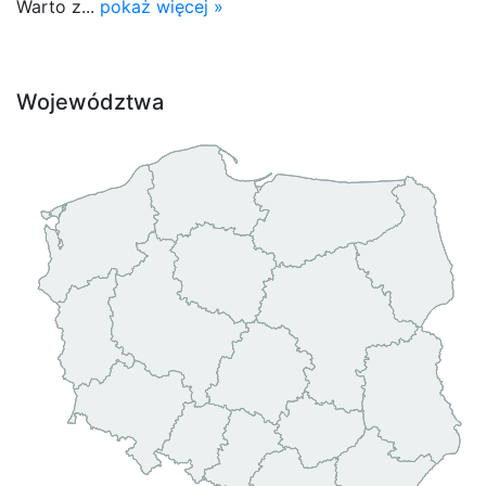
Warto z...
pokaż więcej »
Województwa