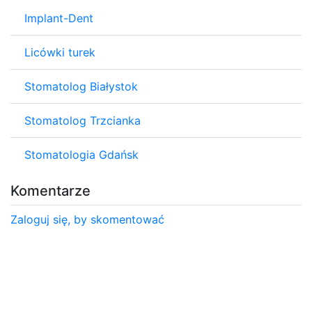
Implant-Dent
Licówki turek
Stomatolog Białystok
Stomatolog Trzcianka
Stomatologia Gdańsk
Komentarze
Zaloguj się, by skomentować