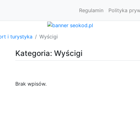
Regulamin
Polityka pry
rt i turystyka
Wyścigi
Kategoria: Wyścigi
Brak wpisów.