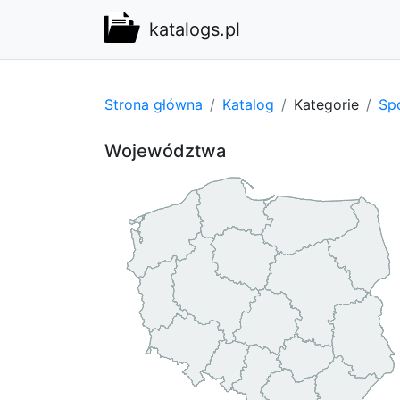
katalogs.pl
Strona główna
Katalog
Kategorie
Spo
Województwa