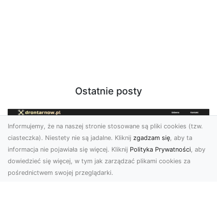
Ostatnie posty
Informujemy, że na naszej stronie stosowane są pliki cookies (tzw.
ciasteczka). Niestety nie są jadalne. Kliknij
zgadzam się
, aby ta
informacja nie pojawiała się więcej. Kliknij
Polityka Prywatności
, aby
dowiedzieć się więcej, w tym jak zarządzać plikami cookies za
pośrednictwem swojej przeglądarki.