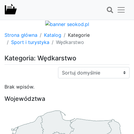
Strona główna
Katalog
Kategorie
Sport i turystyka
Wędkarstwo
Kategoria: Wędkarstwo
Sortuj:
Brak wpisów.
Województwa