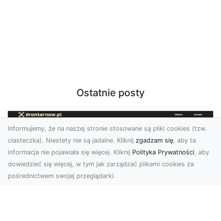
Ostatnie posty
Informujemy, że na naszej stronie stosowane są pliki cookies (tzw.
ciasteczka). Niestety nie są jadalne. Kliknij
zgadzam się
, aby ta
informacja nie pojawiała się więcej. Kliknij
Polityka Prywatności
, aby
dowiedzieć się więcej, w tym jak zarządzać plikami cookies za
pośrednictwem swojej przeglądarki.