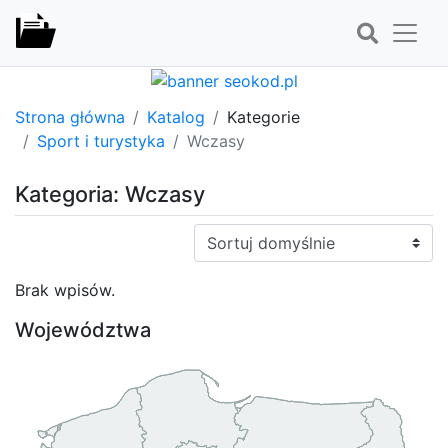
Strona główna
Katalog
Kategorie
Sport i turystyka
Wczasy
Kategoria: Wczasy
Sortuj:
Brak wpisów.
Województwa