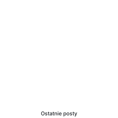
Ostatnie posty