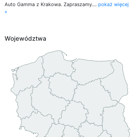
Auto Gamma z Krakowa. Zapraszamy....
pokaż więcej
»
Województwa