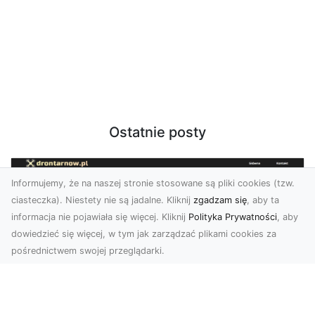
Ostatnie posty
Informujemy, że na naszej stronie stosowane są pliki cookies (tzw.
ciasteczka). Niestety nie są jadalne. Kliknij
zgadzam się
, aby ta
informacja nie pojawiała się więcej. Kliknij
Polityka Prywatności
, aby
dowiedzieć się więcej, w tym jak zarządzać plikami cookies za
pośrednictwem swojej przeglądarki.