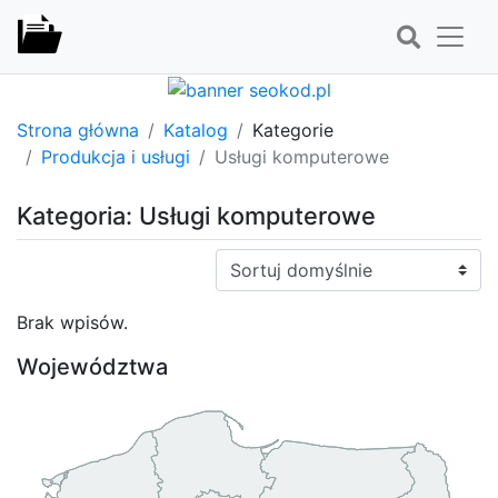
Strona główna
Katalog
Kategorie
Produkcja i usługi
Usługi komputerowe
Kategoria: Usługi komputerowe
Sortuj:
Brak wpisów.
Województwa