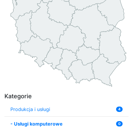
Kategorie
Produkcja i usługi
4
-
Usługi komputerowe
0