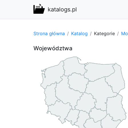
katalogs.pl
Strona główna
Katalog
Kategorie
Mot
Województwa