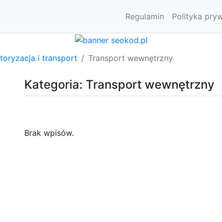
Regulamin
Polityka pry
oryzacja i transport
Transport wewnętrzny
Kategoria: Transport wewnętrzny
Brak wpisów.