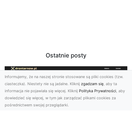
Ostatnie posty
Informujemy, że na naszej stronie stosowane są pliki cookies (tzw.
ciasteczka). Niestety nie są jadalne. Kliknij
zgadzam się
, aby ta
informacja nie pojawiała się więcej. Kliknij
Polityka Prywatności
, aby
dowiedzieć się więcej, w tym jak zarządzać plikami cookies za
pośrednictwem swojej przeglądarki.