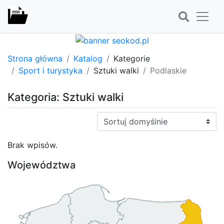
Strona główna
Katalog
Kategorie
Sport i turystyka
Sztuki walki
Podlaskie
Kategoria: Sztuki walki
Sortuj:
Brak wpisów.
Województwa