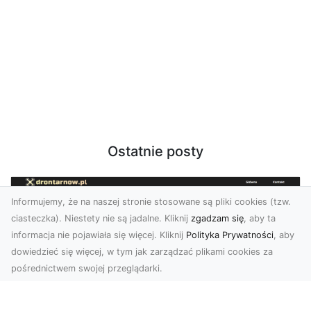
Ostatnie posty
Informujemy, że na naszej stronie stosowane są pliki cookies (tzw.
ciasteczka). Niestety nie są jadalne. Kliknij
zgadzam się
, aby ta
informacja nie pojawiała się więcej. Kliknij
Polityka Prywatności
, aby
dowiedzieć się więcej, w tym jak zarządzać plikami cookies za
pośrednictwem swojej przeglądarki.