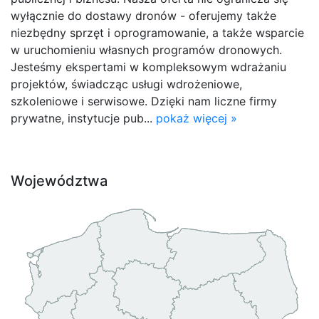
wyłącznie do dostawy dronów - oferujemy także
niezbędny sprzęt i oprogramowanie, a także wsparcie
w uruchomieniu własnych programów dronowych.
Jesteśmy ekspertami w kompleksowym wdrażaniu
projektów, świadcząc usługi wdrożeniowe,
szkoleniowe i serwisowe. Dzięki nam liczne firmy
prywatne, instytucje pub...
pokaż więcej »
Województwa