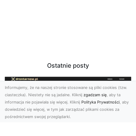
Ostatnie posty
Informujemy, że na naszej stronie stosowane są pliki cookies (tzw.
ciasteczka). Niestety nie są jadalne. Kliknij
zgadzam się
, aby ta
informacja nie pojawiała się więcej. Kliknij
Polityka Prywatności
, aby
dowiedzieć się więcej, w tym jak zarządzać plikami cookies za
pośrednictwem swojej przeglądarki.