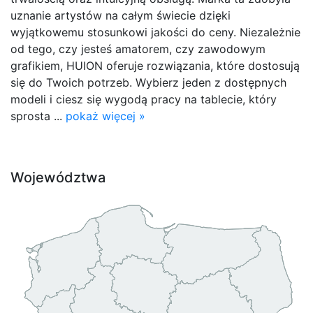
uznanie artystów na całym świecie dzięki
wyjątkowemu stosunkowi jakości do ceny. Niezależnie
od tego, czy jesteś amatorem, czy zawodowym
grafikiem, HUION oferuje rozwiązania, które dostosują
się do Twoich potrzeb. Wybierz jeden z dostępnych
modeli i ciesz się wygodą pracy na tablecie, który
sprosta ...
pokaż więcej »
Województwa