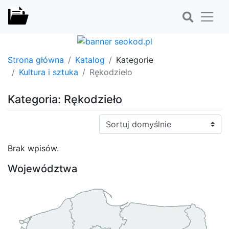
Strona główna
Katalog
Kategorie
Kultura i sztuka
Rękodzieło
Kategoria: Rękodzieło
Sortuj:
Brak wpisów.
Województwa