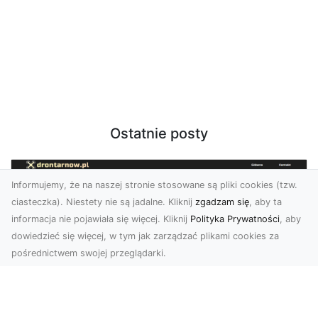
Ostatnie posty
Informujemy, że na naszej stronie stosowane są pliki cookies (tzw.
ciasteczka). Niestety nie są jadalne. Kliknij
zgadzam się
, aby ta
informacja nie pojawiała się więcej. Kliknij
Polityka Prywatności
, aby
dowiedzieć się więcej, w tym jak zarządzać plikami cookies za
pośrednictwem swojej przeglądarki.