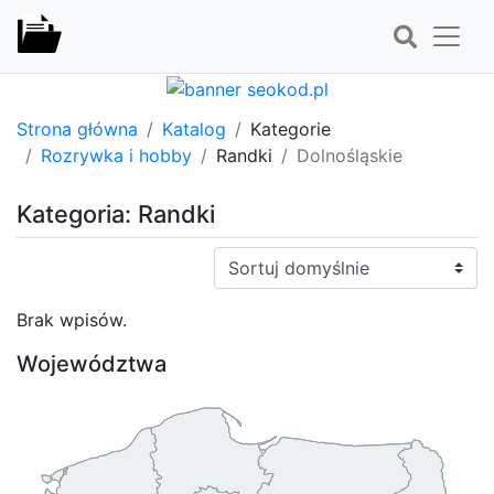
Strona główna
Katalog
Kategorie
Rozrywka i hobby
Randki
Dolnośląskie
Kategoria: Randki
Sortuj:
Brak wpisów.
Województwa