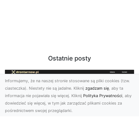
Ostatnie posty
Informujemy, że na naszej stronie stosowane są pliki cookies (tzw.
ciasteczka). Niestety nie są jadalne. Kliknij
zgadzam się
, aby ta
informacja nie pojawiała się więcej. Kliknij
Polityka Prywatności
, aby
dowiedzieć się więcej, w tym jak zarządzać plikami cookies za
pośrednictwem swojej przeglądarki.