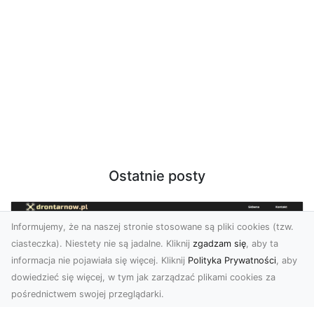
Ostatnie posty
Informujemy, że na naszej stronie stosowane są pliki cookies (tzw.
ciasteczka). Niestety nie są jadalne. Kliknij
zgadzam się
, aby ta
informacja nie pojawiała się więcej. Kliknij
Polityka Prywatności
, aby
dowiedzieć się więcej, w tym jak zarządzać plikami cookies za
pośrednictwem swojej przeglądarki.