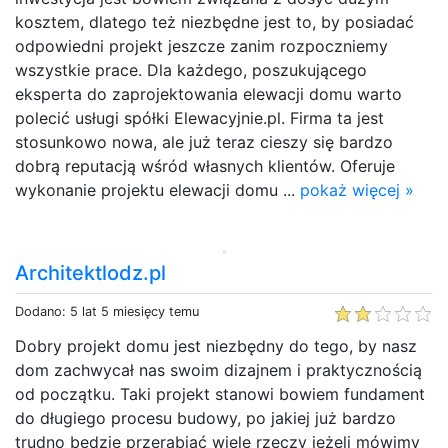
kosztem, dlatego też niezbędne jest to, by posiadać
odpowiedni projekt jeszcze zanim rozpoczniemy
wszystkie prace. Dla każdego, poszukującego
eksperta do zaprojektowania elewacji domu warto
polecić usługi spółki Elewacyjnie.pl. Firma ta jest
stosunkowo nowa, ale już teraz cieszy się bardzo
dobrą reputacją wśród własnych klientów. Oferuje
wykonanie projektu elewacji domu ...
pokaż więcej »
Architektlodz.pl
Dodano: 5 lat 5 miesięcy temu
Dobry projekt domu jest niezbędny do tego, by nasz
dom zachwycał nas swoim dizajnem i praktycznością
od początku. Taki projekt stanowi bowiem fundament
do długiego procesu budowy, po jakiej już bardzo
trudno będzie przerabiać wiele rzeczy jeżeli mówimy