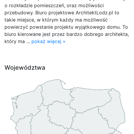
o rozkładzie pomieszczeń, oraz możliwości
przebudowy. Biuro projektowe ArchitektLodz.pl to
takie miejsce, w którym każdy ma możliwość
powierzyć powstanie projektu wyjątkowego domu. To
biuro kierowane jest przez bardzo dobrego architekta,
który ma ...
pokaż więcej »
Województwa