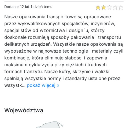
Dodano: 12 lat 1 dzień temu
Nasze opakowania transportowe są opracowane
przez wykwalifikowanych specjalistów, inżynierów,
specjalistów od wzornictwa i design`u, którzy
doskonale rozumieją sposoby pakowania i transportu
delikatnych urządzeń. Wszystkie nasze opakowania są
wyposażone w najnowsze technologie i materiały czyli
kombinację, która eliminuje słabości i zapewnia
maksimum cyklu życia przy ciężkich i trudnych
formach tranzytu. Nasze kufry, skrzynie i walizki
spełniają wszystkie normy i standardy ustalone przez
wszystk...
pokaż więcej »
Województwa