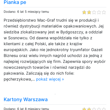
Pianka pe
Dodano: 6 lat 5 miesięcy temu
Przedsiębiorstwo Mac-Graf trudni się w produkcji i
również dystrybucji materiałów opakowaniowych. Jej
siedziba zlokalizowany jest w Bydgoszczy, a oddział
w Sosnowcu. Od dawna współdziała nie tylko z
klientami z całej Polski, ale także z krajów
europejskich. Jako nie jednokrotny tryumfator Gazeli
Biznesu oraz wielu innych nagród uchodzi za jedną z
najlepiej rozwijających się firm. Zapewnia spory wybór
nowoczesnych towarów i również narzędzi do
pakowania. Zaliczają się do nich folie:
pęcherzykowa,...
pokaż więcej »
Kartony Warszawa
Dodano: 6 lat 8 miesięcy temu