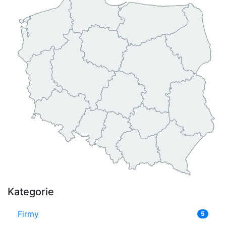
Kategorie
Firmy
5