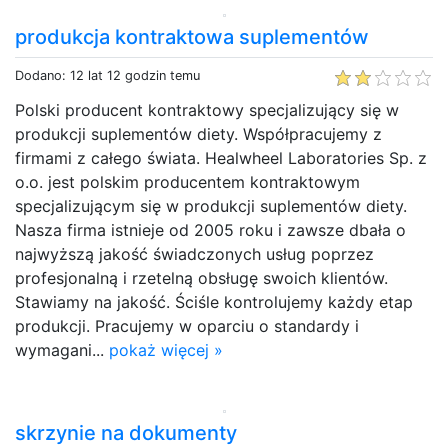
produkcja kontraktowa suplementów
Dodano: 12 lat 12 godzin temu
Polski producent kontraktowy specjalizujący się w
produkcji suplementów diety. Współpracujemy z
firmami z całego świata. Healwheel Laboratories Sp. z
o.o. jest polskim producentem kontraktowym
specjalizującym się w produkcji suplementów diety.
Nasza firma istnieje od 2005 roku i zawsze dbała o
najwyższą jakość świadczonych usług poprzez
profesjonalną i rzetelną obsługę swoich klientów.
Stawiamy na jakość. Ściśle kontrolujemy każdy etap
produkcji. Pracujemy w oparciu o standardy i
wymagani...
pokaż więcej »
skrzynie na dokumenty