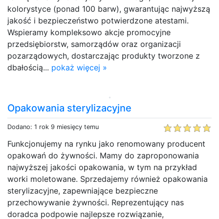
kolorystyce (ponad 100 barw), gwarantując najwyższą
jakość i bezpieczeństwo potwierdzone atestami.
Wspieramy kompleksowo akcje promocyjne
przedsiębiorstw, samorządów oraz organizacji
pozarządowych, dostarczając produkty tworzone z
dbałością...
pokaż więcej »
Opakowania sterylizacyjne
Dodano: 1 rok 9 miesięcy temu
Funkcjonujemy na rynku jako renomowany producent
opakowań do żywności. Mamy do zaproponowania
najwyższej jakości opakowania, w tym na przykład
worki moletowane. Sprzedajemy również opakowania
sterylizacyjne, zapewniające bezpieczne
przechowywanie żywności. Reprezentujący nas
doradca podpowie najlepsze rozwiązanie,