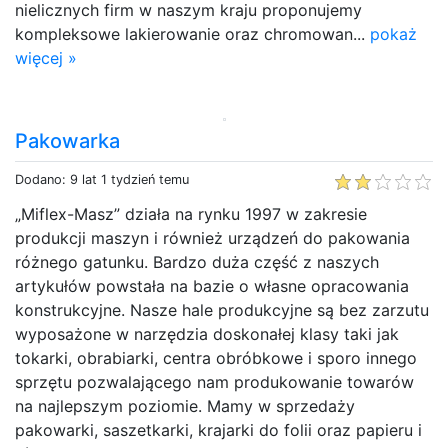
nielicznych firm w naszym kraju proponujemy
kompleksowe lakierowanie oraz chromowan...
pokaż
więcej »
Pakowarka
Dodano: 9 lat 1 tydzień temu
„Miflex-Masz” działa na rynku 1997 w zakresie
produkcji maszyn i również urządzeń do pakowania
różnego gatunku. Bardzo duża część z naszych
artykułów powstała na bazie o własne opracowania
konstrukcyjne. Nasze hale produkcyjne są bez zarzutu
wyposażone w narzędzia doskonałej klasy taki jak
tokarki, obrabiarki, centra obróbkowe i sporo innego
sprzętu pozwalającego nam produkowanie towarów
na najlepszym poziomie. Mamy w sprzedaży
pakowarki, saszetkarki, krajarki do folii oraz papieru i