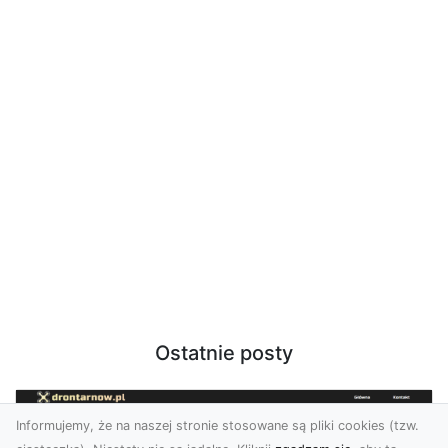
Ostatnie posty
Informujemy, że na naszej stronie stosowane są pliki cookies (tzw.