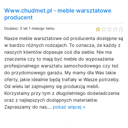
Www.chudmet.pl - meble warsztatowe
producent
Dodano: 5 lat 1 miesiąc temu
Nasze meble warsztatowe od producenta dostępne są
w bardzo różnych rodzajach. To oznacza, że każdy z
naszych klientów dopasuje coś dla siebie. Nie ma
znaczenia czy to mają być meble do wyposażenia
profesjonalnego warsztatu samochodowego czy też
do przydomowego garażu. My mamy dla Was takie
oferty, jakie idealnie będą trafiały w Wasze potrzeby.
Od wielu lat zajmujemy się produkcją mebli.
Korzystamy przy tym z długoletniego doświadczenia
oraz z najlepszych dostępnych materiałów.
Zapraszamy do nas....
pokaż więcej »