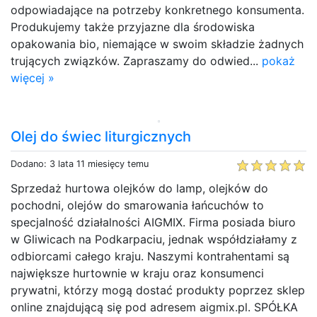
odpowiadające na potrzeby konkretnego konsumenta.
Produkujemy także przyjazne dla środowiska
opakowania bio, niemające w swoim składzie żadnych
trujących związków. Zapraszamy do odwied...
pokaż
więcej »
Olej do świec liturgicznych
Dodano: 3 lata 11 miesięcy temu
Sprzedaż hurtowa olejków do lamp, olejków do
pochodni, olejów do smarowania łańcuchów to
specjalność działalności AIGMIX. Firma posiada biuro
w Gliwicach na Podkarpaciu, jednak współdziałamy z
odbiorcami całego kraju. Naszymi kontrahentami są
największe hurtownie w kraju oraz konsumenci
prywatni, którzy mogą dostać produkty poprzez sklep
online znajdującą się pod adresem aigmix.pl. SPÓŁKA