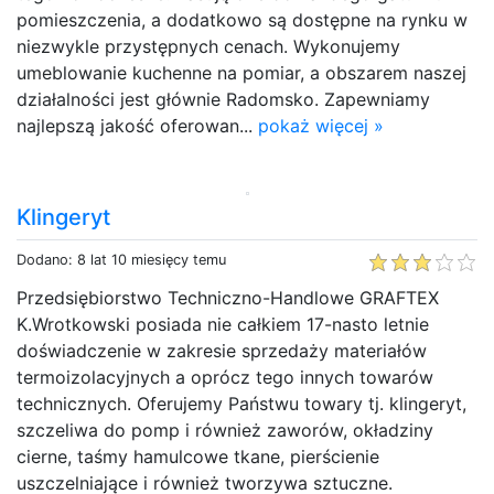
pomieszczenia, a dodatkowo są dostępne na rynku w
niezwykle przystępnych cenach. Wykonujemy
umeblowanie kuchenne na pomiar, a obszarem naszej
działalności jest głównie Radomsko. Zapewniamy
najlepszą jakość oferowan...
pokaż więcej »
Klingeryt
Dodano: 8 lat 10 miesięcy temu
Przedsiębiorstwo Techniczno-Handlowe GRAFTEX
K.Wrotkowski posiada nie całkiem 17-nasto letnie
doświadczenie w zakresie sprzedaży materiałów
termoizolacyjnych a oprócz tego innych towarów
technicznych. Oferujemy Państwu towary tj. klingeryt,
szczeliwa do pomp i również zaworów, okładziny
cierne, taśmy hamulcowe tkane, pierścienie
uszczelniające i również tworzywa sztuczne.