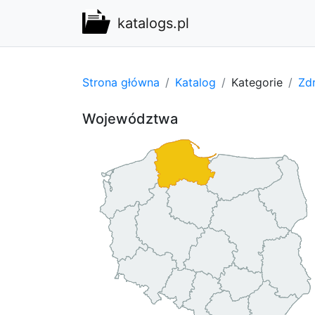
katalogs.pl
Strona główna
Katalog
Kategorie
Zdr
Województwa