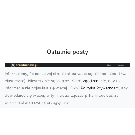
Ostatnie posty
Informujemy, że na naszej stronie stosowane są pliki cookies (tzw.
ciasteczka). Niestety nie są jadalne. Kliknij
zgadzam się
, aby ta
informacja nie pojawiała się więcej. Kliknij
Polityka Prywatności
, aby
dowiedzieć się więcej, w tym jak zarządzać plikami cookies za
pośrednictwem swojej przeglądarki.