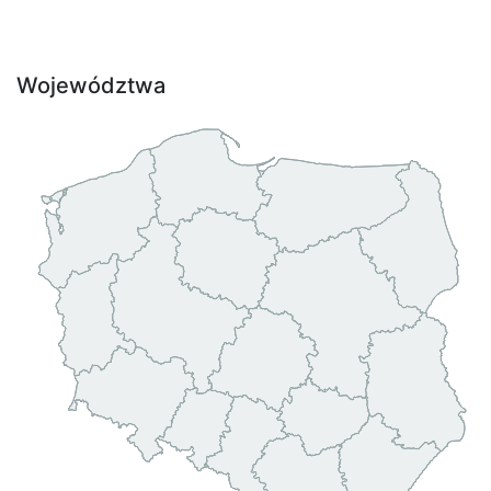
Województwa