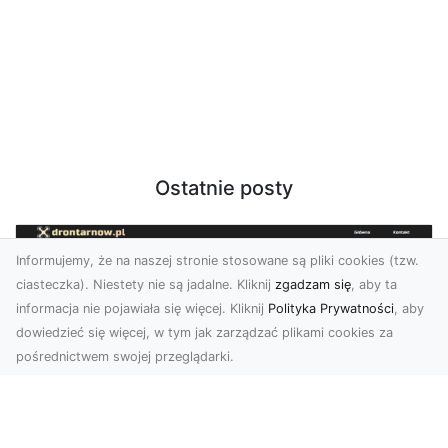
Ostatnie posty
Informujemy, że na naszej stronie stosowane są pliki cookies (tzw.
ciasteczka). Niestety nie są jadalne. Kliknij
zgadzam się
, aby ta
informacja nie pojawiała się więcej. Kliknij
Polityka Prywatności
, aby
dowiedzieć się więcej, w tym jak zarządzać plikami cookies za
pośrednictwem swojej przeglądarki.