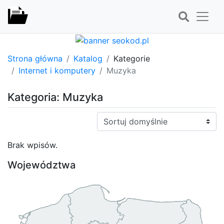
Strona główna
Katalog
Kategorie
Internet i komputery
Muzyka
Kategoria: Muzyka
Sortuj:
Brak wpisów.
Województwa