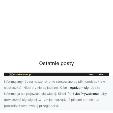
Ostatnie posty
Informujemy, że na naszej stronie stosowane są pliki cookies (tzw.
ciasteczka). Niestety nie są jadalne. Kliknij
zgadzam się
, aby ta
informacja nie pojawiała się więcej. Kliknij
Polityka Prywatności
, aby
dowiedzieć się więcej, w tym jak zarządzać plikami cookies za
pośrednictwem swojej przeglądarki.