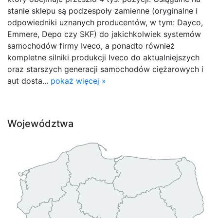
stanie sklepu są podzespoły zamienne (oryginalne i
odpowiedniki uznanych producentów, w tym: Dayco,
Emmere, Depo czy SKF) do jakichkolwiek systemów
samochodów firmy Iveco, a ponadto również
kompletne silniki produkcji Iveco do aktualniejszych
oraz starszych generacji samochodów ciężarowych i
aut dosta...
pokaż więcej »
Województwa