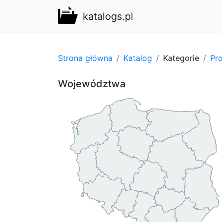
katalogs.pl
Strona główna
Katalog
Kategorie
Pro
Województwa