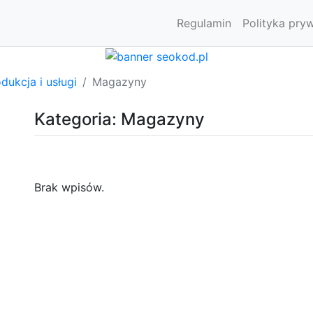
Regulamin
Polityka pry
dukcja i usługi
Magazyny
Kategoria: Magazyny
Brak wpisów.