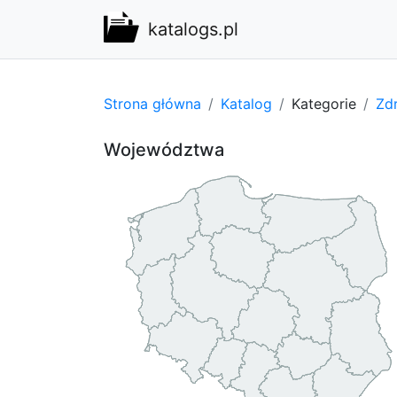
katalogs.pl
Strona główna
Katalog
Kategorie
Zdr
Województwa