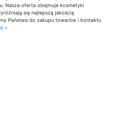
. Nasza oferta obejmuje kosmetyki
yróżniają się najlepszą jakością
my Państwa do zakupu towarów i kontaktu
j »