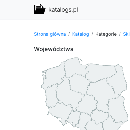
katalogs.pl
Strona główna
Katalog
Kategorie
Sk
Województwa