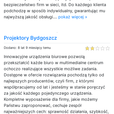
bezpieczeństwo firm w sieci, itd. Do każdego klienta
podchodzę w sposób indywidualny, gwarantując mu
najwyższą jakość obsługi....
pokaż więcej »
Projektory Bydgoszcz
Dodano: 8 lat 9 miesięcy temu
Innowacyjne urządzenia biurowe pozwolą
przekształcić każde biuro w multimedialne centrum
ochoczo realizujące wszystkie możliwe zadania.
Dostępne w ofercie rozwiązania pochodzą tylko od
najlepszych producentów, czyli firm, z którymi
współpracujemy od lat i jesteśmy w stanie poręczyć
za jakość każdego pojedynczego urządzenia.
Kompletne wyposażenie dla firmy, jakie możemy
Państwu zaproponować, cechuje zespół
najważniejszych cech: sprawność działania, szybkość,