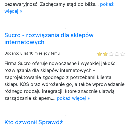
bezawaryjność. Zachęcamy stąd do bliżs...
pokaż
więcej »
Sucro - rozwiązania dla sklepów
internetowych
Dodano: 8 lat 10 miesięcy temu
Firma Sucro oferuje nowoczesne i wysokiej jakości
rozwiązania dla sklepów internetowych -
zaprojektowanie zgodnego z potrzebami klienta
sklepu KQS oraz wdrożenie go, a także wprowadzenie
różnego rodzaju integracji, które znacznie ułatwią
zarządzanie sklepem....
pokaż więcej »
Kto dzwonił Sprawdź