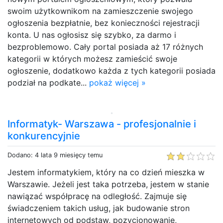
swoim użytkownikom na zamieszczenie swojego
ogłoszenia bezpłatnie, bez konieczności rejestracji
konta. U nas ogłosisz się szybko, za darmo i
bezproblemowo. Cały portal posiada aż 17 różnych
kategorii w których możesz zamieścić swoje
ogłoszenie, dodatkowo każda z tych kategorii posiada
podział na podkate...
pokaż więcej »
Informatyk- Warszawa - profesjonalnie i
konkurencyjnie
Dodano: 4 lata 9 miesięcy temu
Jestem informatykiem, który na co dzień mieszka w
Warszawie. Jeżeli jest taka potrzeba, jestem w stanie
nawiązać współpracę na odległość. Zajmuje się
świadczeniem takich usług, jak budowanie stron
internetowych od podstaw, pozycjonowanie,