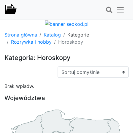
Strona główna
Katalog
Kategorie
Rozrywka i hobby
Horoskopy
Kategoria: Horoskopy
Sortuj:
Brak wpisów.
Województwa