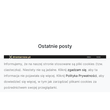
Ostatnie posty
Informujemy, że na naszej stronie stosowane są pliki cookies (tzw.
ciasteczka). Niestety nie są jadalne. Kliknij
zgadzam się
, aby ta
informacja nie pojawiała się więcej. Kliknij
Polityka Prywatności
, aby
dowiedzieć się więcej, w tym jak zarządzać plikami cookies za
pośrednictwem swojej przeglądarki.