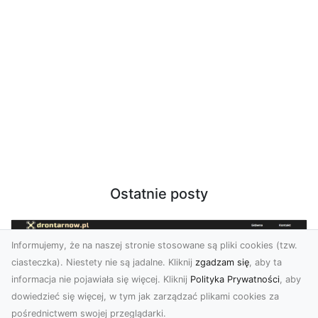
Ostatnie posty
Informujemy, że na naszej stronie stosowane są pliki cookies (tzw.
ciasteczka). Niestety nie są jadalne. Kliknij
zgadzam się
, aby ta
informacja nie pojawiała się więcej. Kliknij
Polityka Prywatności
, aby
dowiedzieć się więcej, w tym jak zarządzać plikami cookies za
pośrednictwem swojej przeglądarki.