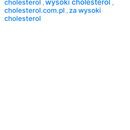
wysoki cholesterol
cholesterol
,
,
cholesterol.com.pl
za wysoki
,
cholesterol