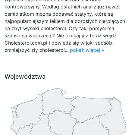
kontrowersyjny. Według ostatnich analiz już nawet
ośmiolatkom można podawać statyny, które są
najpopularniejszym lekiem dla dorosłych cierpiących
na zbyt wysoki cholesterol. Czy taki pomysł ma
szansę na wdrożenie? Nie czekaj już teraz wejdź
Cholesterol.com.pl i dowiedź się w jaki sposób
zmniejszyć zły cholesterol...
pokaż więcej »
Województwa