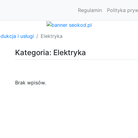
Regulamin
Polityka pry
dukcja i usługi
Elektryka
Kategoria: Elektryka
Brak wpisów.