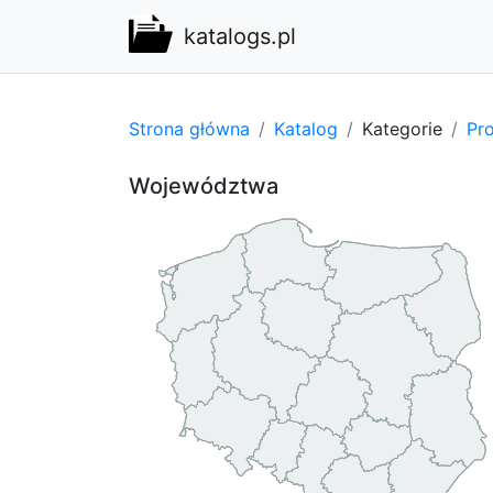
katalogs.pl
Strona główna
Katalog
Kategorie
Pro
Województwa