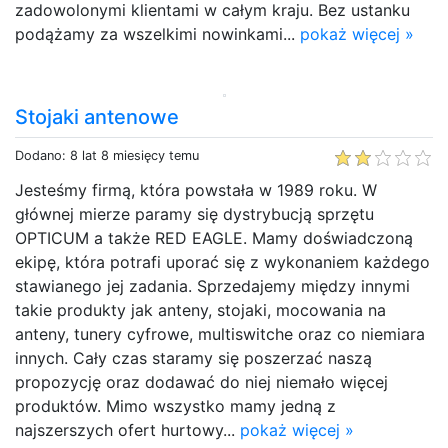
zadowolonymi klientami w całym kraju. Bez ustanku
podążamy za wszelkimi nowinkami...
pokaż więcej »
Stojaki antenowe
Dodano: 8 lat 8 miesięcy temu
Jesteśmy firmą, która powstała w 1989 roku. W
głównej mierze paramy się dystrybucją sprzętu
OPTICUM a także RED EAGLE. Mamy doświadczoną
ekipę, która potrafi uporać się z wykonaniem każdego
stawianego jej zadania. Sprzedajemy między innymi
takie produkty jak anteny, stojaki, mocowania na
anteny, tunery cyfrowe, multiswitche oraz co niemiara
innych. Cały czas staramy się poszerzać naszą
propozycję oraz dodawać do niej niemało więcej
produktów. Mimo wszystko mamy jedną z
najszerszych ofert hurtowy...
pokaż więcej »