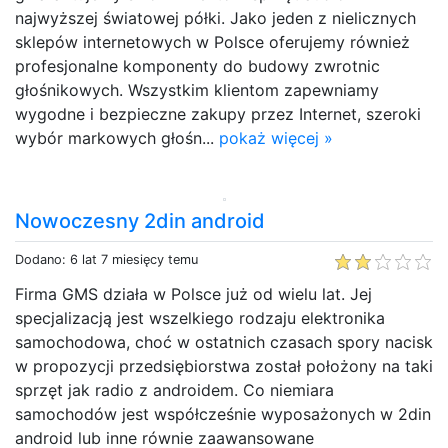
najwyższej światowej półki. Jako jeden z nielicznych
sklepów internetowych w Polsce oferujemy również
profesjonalne komponenty do budowy zwrotnic
głośnikowych. Wszystkim klientom zapewniamy
wygodne i bezpieczne zakupy przez Internet, szeroki
wybór markowych głośn...
pokaż więcej »
Nowoczesny 2din android
Dodano: 6 lat 7 miesięcy temu
Firma GMS działa w Polsce już od wielu lat. Jej
specjalizacją jest wszelkiego rodzaju elektronika
samochodowa, choć w ostatnich czasach spory nacisk
w propozycji przedsiębiorstwa został położony na taki
sprzęt jak radio z androidem. Co niemiara
samochodów jest współcześnie wyposażonych w 2din
android lub inne równie zaawansowane