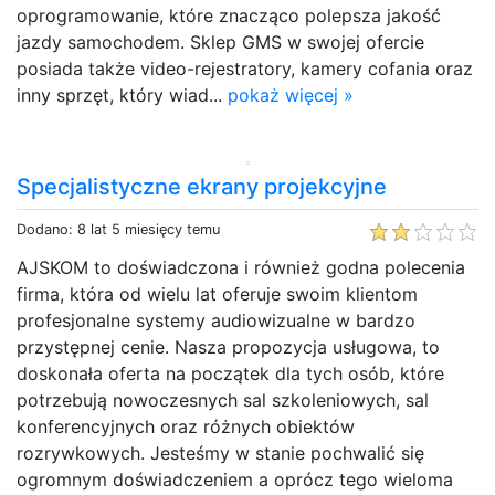
oprogramowanie, które znacząco polepsza jakość
jazdy samochodem. Sklep GMS w swojej ofercie
posiada także video-rejestratory, kamery cofania oraz
inny sprzęt, który wiad...
pokaż więcej »
Specjalistyczne ekrany projekcyjne
Dodano: 8 lat 5 miesięcy temu
AJSKOM to doświadczona i również godna polecenia
firma, która od wielu lat oferuje swoim klientom
profesjonalne systemy audiowizualne w bardzo
przystępnej cenie. Nasza propozycja usługowa, to
doskonała oferta na początek dla tych osób, które
potrzebują nowoczesnych sal szkoleniowych, sal
konferencyjnych oraz różnych obiektów
rozrywkowych. Jesteśmy w stanie pochwalić się
ogromnym doświadczeniem a oprócz tego wieloma