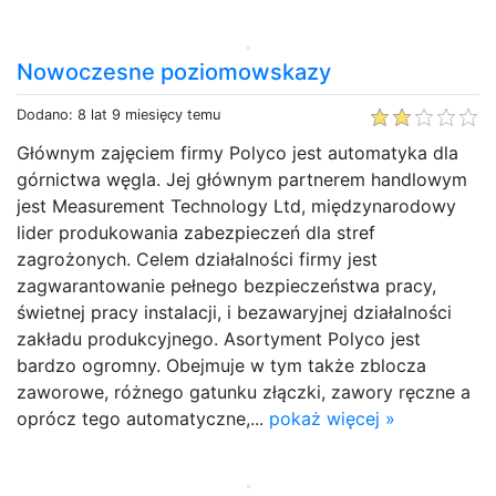
Nowoczesne poziomowskazy
Dodano: 8 lat 9 miesięcy temu
Głównym zajęciem firmy Polyco jest automatyka dla
górnictwa węgla. Jej głównym partnerem handlowym
jest Measurement Technology Ltd, międzynarodowy
lider produkowania zabezpieczeń dla stref
zagrożonych. Celem działalności firmy jest
zagwarantowanie pełnego bezpieczeństwa pracy,
świetnej pracy instalacji, i bezawaryjnej działalności
zakładu produkcyjnego. Asortyment Polyco jest
bardzo ogromny. Obejmuje w tym także zblocza
zaworowe, różnego gatunku złączki, zawory ręczne a
oprócz tego automatyczne,...
pokaż więcej »