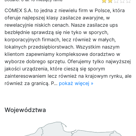
COMEX S.A. to jedna z niewielu firm w Polsce, która
oferuje najlepszej klasy zasilacze awaryjne, w
rewelacyjnie niskich cenach. Nasze zasilacze ups
bezbłędnie sprawdzą się nie tyko w sporych,
korporacyjnych firmach, lecz również w małych,
lokalnych przedsiębiorstwach. Wszystkim naszym
klientom zapewniamy kompleksowe doradztwo w
wyborze dobrego sprzętu. Oferujemy tylko najwyższej
jakości urządzenia, które cieszą się sporym
zainteresowaniem lecz również na krajowym rynku, ale
również za granicą. P...
pokaż więcej »
Województwa