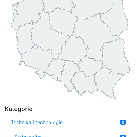
Kategorie
Technika i technologie
0