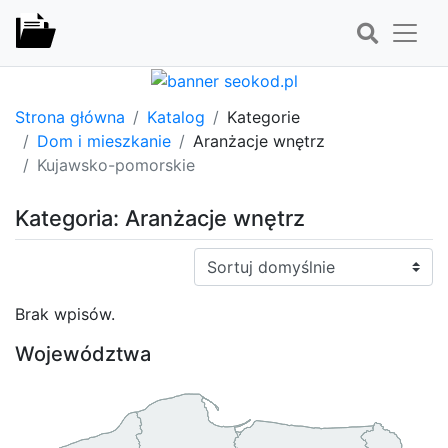
Strona główna
Katalog
Kategorie
Dom i mieszkanie
Aranżacje wnętrz
Kujawsko-pomorskie
Kategoria: Aranżacje wnętrz
Sortuj:
Brak wpisów.
Województwa