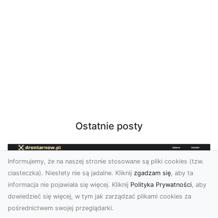
Ostatnie posty
Informujemy, że na naszej stronie stosowane są pliki cookies (tzw.
ciasteczka). Niestety nie są jadalne. Kliknij
zgadzam się
, aby ta
informacja nie pojawiała się więcej. Kliknij
Polityka Prywatności
, aby
dowiedzieć się więcej, w tym jak zarządzać plikami cookies za
pośrednictwem swojej przeglądarki.