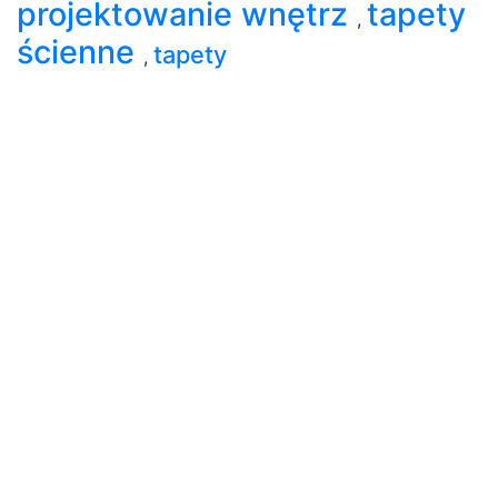
projektowanie wnętrz
tapety
,
ścienne
tapety
,