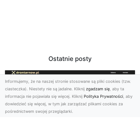
Ostatnie posty
Informujemy, że na naszej stronie stosowane są pliki cookies (tzw.
ciasteczka). Niestety nie są jadalne. Kliknij
zgadzam się
, aby ta
informacja nie pojawiała się więcej. Kliknij
Polityka Prywatności
, aby
dowiedzieć się więcej, w tym jak zarządzać plikami cookies za
pośrednictwem swojej przeglądarki.