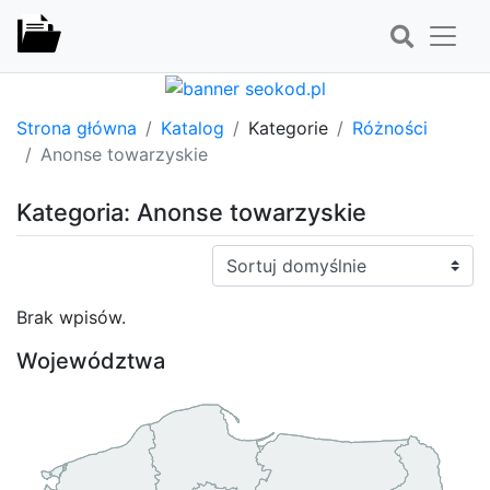
Strona główna
Katalog
Kategorie
Różności
Anonse towarzyskie
Kategoria: Anonse towarzyskie
Sortuj:
Brak wpisów.
Województwa