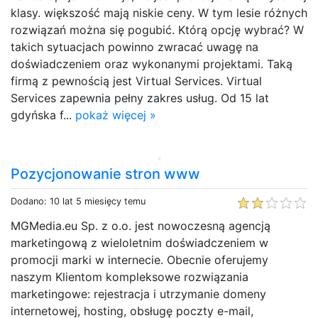
klasy. większość mają niskie ceny. W tym lesie różnych
rozwiązań można się pogubić. Którą opcję wybrać? W
takich sytuacjach powinno zwracać uwagę na
doświadczeniem oraz wykonanymi projektami. Taką
firmą z pewnością jest Virtual Services. Virtual
Services zapewnia pełny zakres usług. Od 15 lat
gdyńska f...
pokaż więcej »
Pozycjonowanie stron www
Dodano: 10 lat 5 miesięcy temu
MGMedia.eu Sp. z o.o. jest nowoczesną agencją
marketingową z wieloletnim doświadczeniem w
promocji marki w internecie. Obecnie oferujemy
naszym Klientom kompleksowe rozwiązania
marketingowe: rejestracja i utrzymanie domeny
internetowej, hosting, obsługę poczty e-mail,