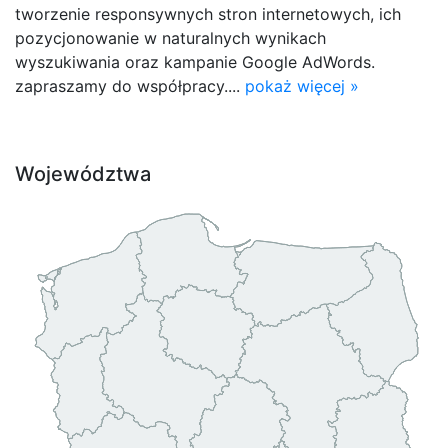
tworzenie responsywnych stron internetowych, ich
pozycjonowanie w naturalnych wynikach
wyszukiwania oraz kampanie Google AdWords.
zapraszamy do współpracy....
pokaż więcej »
Województwa