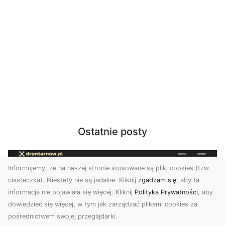
Ostatnie posty
Informujemy, że na naszej stronie stosowane są pliki cookies (tzw.
ciasteczka). Niestety nie są jadalne. Kliknij
zgadzam się
, aby ta
informacja nie pojawiała się więcej. Kliknij
Polityka Prywatności
, aby
dowiedzieć się więcej, w tym jak zarządzać plikami cookies za
pośrednictwem swojej przeglądarki.