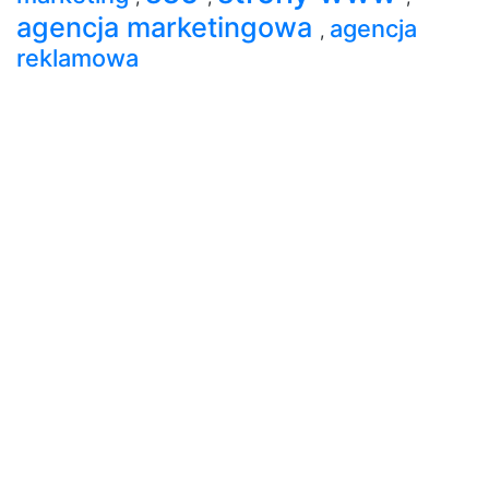
agencja marketingowa
agencja
,
reklamowa