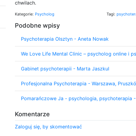
chwilach.
Kategorie:
Psycholog
Tagi:
psychoter
Podobne wpisy
Psychoterapia Olsztyn - Aneta Nowak
We Love Life Mental Clinic – psycholog online i p
Gabinet psychoterapii - Marta Jaszkul
Profesjonalna Psychoterapia - Warszawa, Pruszkó
Pomarańczowe Ja - psychologia, psychoterapia 
Komentarze
Zaloguj się, by skomentować