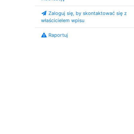
Zaloguj się, by skontaktować się z
właścicielem wpisu
Raportuj