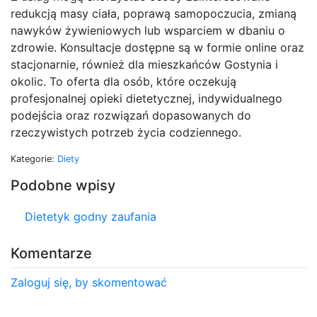
redukcją masy ciała, poprawą samopoczucia, zmianą
nawyków żywieniowych lub wsparciem w dbaniu o
zdrowie. Konsultacje dostępne są w formie online oraz
stacjonarnie, również dla mieszkańców Gostynia i
okolic. To oferta dla osób, które oczekują
profesjonalnej opieki dietetycznej, indywidualnego
podejścia oraz rozwiązań dopasowanych do
rzeczywistych potrzeb życia codziennego.
Kategorie:
Diety
Podobne wpisy
Dietetyk godny zaufania
Komentarze
Zaloguj się, by skomentować