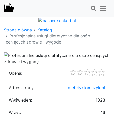
Strona główna
Katalog
Profesjonalne usługi dietetyczne dla osób
ceniących zdrowie i wygodę
Ocena:
Adres strony:
dietetyktomczyk.pl
Wyświetleń:
1023
Wizyt:
46