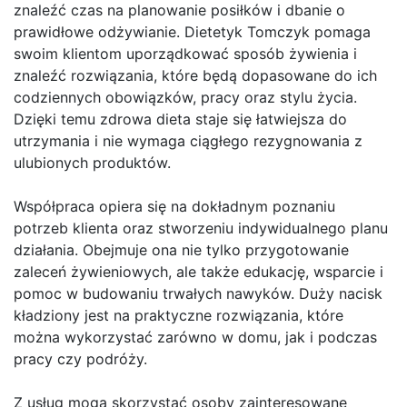
znaleźć czas na planowanie posiłków i dbanie o
prawidłowe odżywianie. Dietetyk Tomczyk pomaga
swoim klientom uporządkować sposób żywienia i
znaleźć rozwiązania, które będą dopasowane do ich
codziennych obowiązków, pracy oraz stylu życia.
Dzięki temu zdrowa dieta staje się łatwiejsza do
utrzymania i nie wymaga ciągłego rezygnowania z
ulubionych produktów.
Współpraca opiera się na dokładnym poznaniu
potrzeb klienta oraz stworzeniu indywidualnego planu
działania. Obejmuje ona nie tylko przygotowanie
zaleceń żywieniowych, ale także edukację, wsparcie i
pomoc w budowaniu trwałych nawyków. Duży nacisk
kładziony jest na praktyczne rozwiązania, które
można wykorzystać zarówno w domu, jak i podczas
pracy czy podróży.
Z usług mogą skorzystać osoby zainteresowane