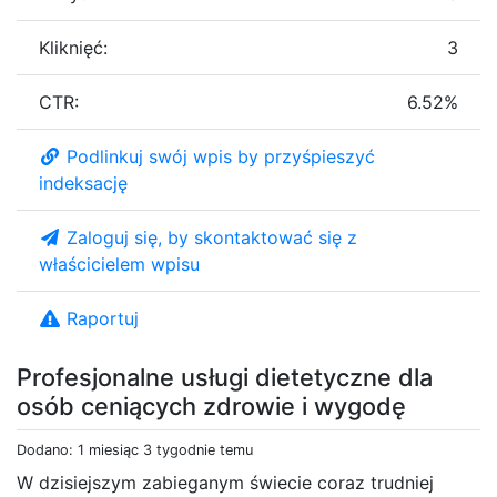
Kliknięć:
3
CTR:
6.52%
Podlinkuj swój wpis by przyśpieszyć
indeksację
Zaloguj się, by skontaktować się z
właścicielem wpisu
Raportuj
Profesjonalne usługi dietetyczne dla
osób ceniących zdrowie i wygodę
Dodano: 1 miesiąc 3 tygodnie temu
W dzisiejszym zabieganym świecie coraz trudniej