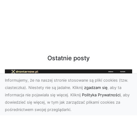
Ostatnie posty
Informujemy, że na naszej stronie stosowane są pliki cookies (tzw.
ciasteczka). Niestety nie są jadalne. Kliknij
zgadzam się
, aby ta
informacja nie pojawiała się więcej. Kliknij
Polityka Prywatności
, aby
dowiedzieć się więcej, w tym jak zarządzać plikami cookies za
pośrednictwem swojej przeglądarki.