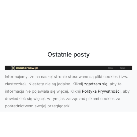
Ostatnie posty
Informujemy, że na naszej stronie stosowane są pliki cookies (tzw.
ciasteczka). Niestety nie są jadalne. Kliknij
zgadzam się
, aby ta
informacja nie pojawiała się więcej. Kliknij
Polityka Prywatności
, aby
dowiedzieć się więcej, w tym jak zarządzać plikami cookies za
pośrednictwem swojej przeglądarki.