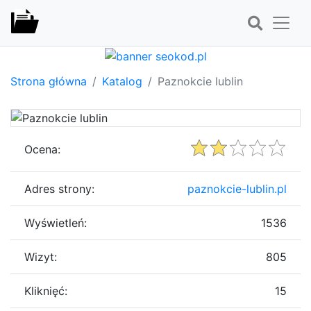
Strona główna
Katalog
Paznokcie lublin
Ocena:
Adres strony:
paznokcie-lublin.pl
Wyświetleń:
1536
Wizyt:
805
Kliknięć:
15