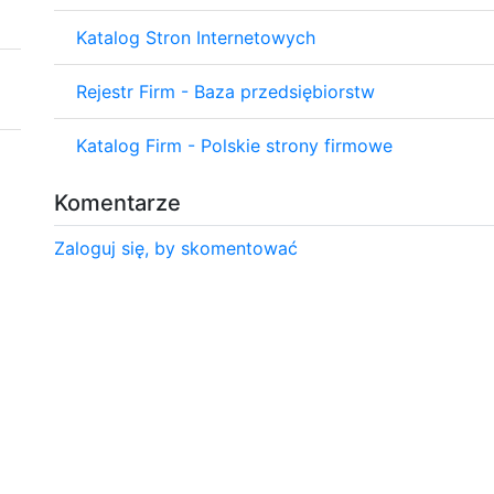
Katalog Stron Internetowych
Rejestr Firm - Baza przedsiębiorstw
Katalog Firm - Polskie strony firmowe
Komentarze
Zaloguj się, by skomentować