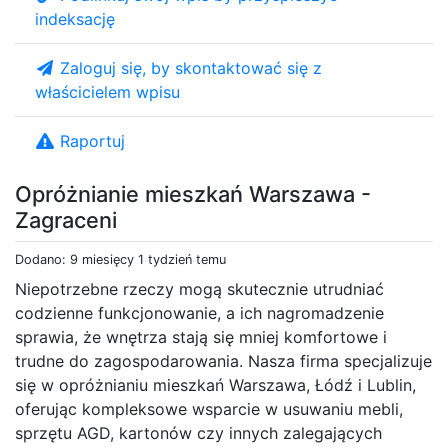
indeksację
Zaloguj się, by skontaktować się z
właścicielem wpisu
Raportuj
Opróżnianie mieszkań Warszawa -
Zagraceni
Dodano: 9 miesięcy 1 tydzień temu
Niepotrzebne rzeczy mogą skutecznie utrudniać
codzienne funkcjonowanie, a ich nagromadzenie
sprawia, że wnętrza stają się mniej komfortowe i
trudne do zagospodarowania. Nasza firma specjalizuje
się w opróżnianiu mieszkań Warszawa, Łódź i Lublin,
oferując kompleksowe wsparcie w usuwaniu mebli,
sprzętu AGD, kartonów czy innych zalegających