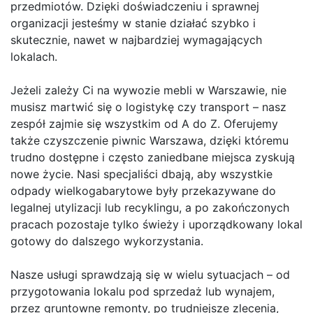
przedmiotów. Dzięki doświadczeniu i sprawnej
organizacji jesteśmy w stanie działać szybko i
skutecznie, nawet w najbardziej wymagających
lokalach.
Jeżeli zależy Ci na wywozie mebli w Warszawie, nie
musisz martwić się o logistykę czy transport – nasz
zespół zajmie się wszystkim od A do Z. Oferujemy
także czyszczenie piwnic Warszawa, dzięki któremu
trudno dostępne i często zaniedbane miejsca zyskują
nowe życie. Nasi specjaliści dbają, aby wszystkie
odpady wielkogabarytowe były przekazywane do
legalnej utylizacji lub recyklingu, a po zakończonych
pracach pozostaje tylko świeży i uporządkowany lokal
gotowy do dalszego wykorzystania.
Nasze usługi sprawdzają się w wielu sytuacjach – od
przygotowania lokalu pod sprzedaż lub wynajem,
przez gruntowne remonty, po trudniejsze zlecenia,