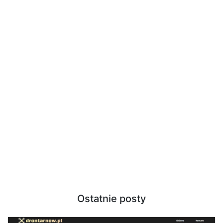
Ostatnie posty