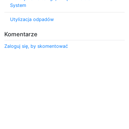
System
Utylizacja odpadów
Komentarze
Zaloguj się, by skomentować