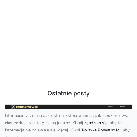
Ostatnie posty
Informujemy, że na naszej stronie stosowane są pliki cookies (tzw.
ciasteczka). Niestety nie są jadalne. Kliknij
zgadzam się
, aby ta
informacja nie pojawiała się więcej. Kliknij
Polityka Prywatności
, aby