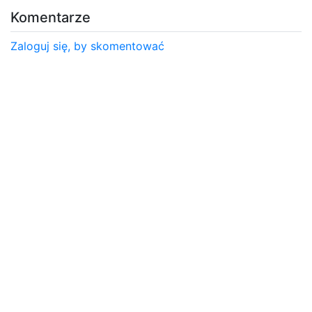
Komentarze
Zaloguj się, by skomentować