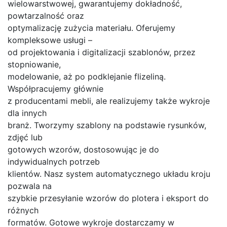
wielowarstwowej, gwarantujemy dokładność,
powtarzalność oraz
optymalizację zużycia materiału. Oferujemy
kompleksowe usługi –
od projektowania i digitalizacji szablonów, przez
stopniowanie,
modelowanie, aż po podklejanie flizeliną.
Współpracujemy głównie
z producentami mebli, ale realizujemy także wykroje
dla innych
branż. Tworzymy szablony na podstawie rysunków,
zdjęć lub
gotowych wzorów, dostosowując je do
indywidualnych potrzeb
klientów. Nasz system automatycznego układu kroju
pozwala na
szybkie przesyłanie wzorów do plotera i eksport do
różnych
formatów. Gotowe wykroje dostarczamy w