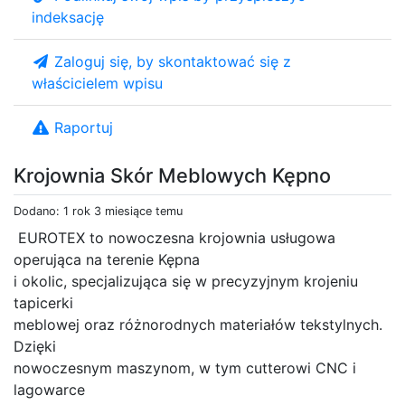
indeksację
Zaloguj się, by skontaktować się z
właścicielem wpisu
Raportuj
Krojownia Skór Meblowych Kępno
Dodano: 1 rok 3 miesiące temu
EUROTEX to nowoczesna krojownia usługowa
operująca na terenie Kępna
i okolic, specjalizująca się w precyzyjnym krojeniu
tapicerki
meblowej oraz różnorodnych materiałów tekstylnych.
Dzięki
nowoczesnym maszynom, w tym cutterowi CNC i
lagowarce