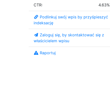
CTR:
4.63%
Podlinkuj swój wpis by przyśpieszyć
indeksację
Zaloguj się, by skontaktować się z
właścicielem wpisu
Raportuj