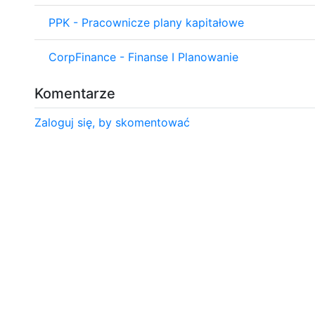
PPK - Pracownicze plany kapitałowe
CorpFinance - Finanse I Planowanie
Komentarze
Zaloguj się, by skomentować