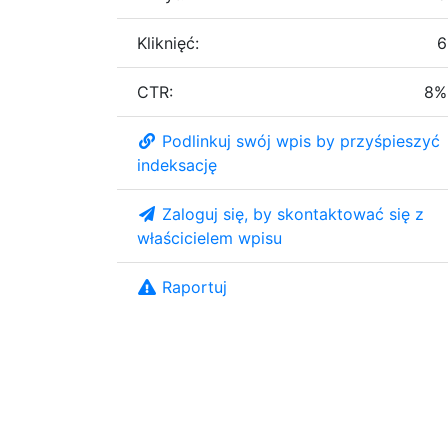
Kliknięć:
6
CTR:
8%
Podlinkuj swój wpis by przyśpieszyć
indeksację
Zaloguj się, by skontaktować się z
właścicielem wpisu
Raportuj