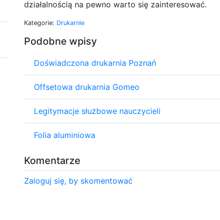
działalnością na pewno warto się zainteresować.
Kategorie:
Drukarnie
Podobne wpisy
Doświadczona drukarnia Poznań
Offsetowa drukarnia Gomeo
Legitymacje służbowe nauczycieli
Folia aluminiowa
Komentarze
Zaloguj się, by skomentować