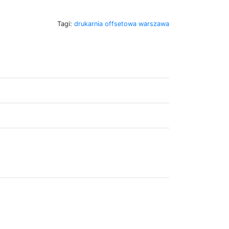
Tagi:
drukarnia offsetowa warszawa