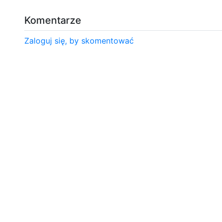
Komentarze
Zaloguj się, by skomentować