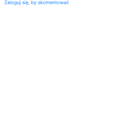
Zaloguj się, by skomentować