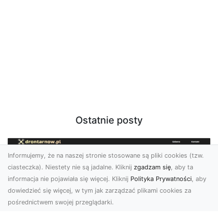
Ostatnie posty
Informujemy, że na naszej stronie stosowane są pliki cookies (tzw.
ciasteczka). Niestety nie są jadalne. Kliknij
zgadzam się
, aby ta
informacja nie pojawiała się więcej. Kliknij
Polityka Prywatności
, aby
dowiedzieć się więcej, w tym jak zarządzać plikami cookies za
pośrednictwem swojej przeglądarki.